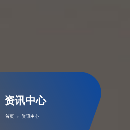
资讯中心
首页
资讯中心
>