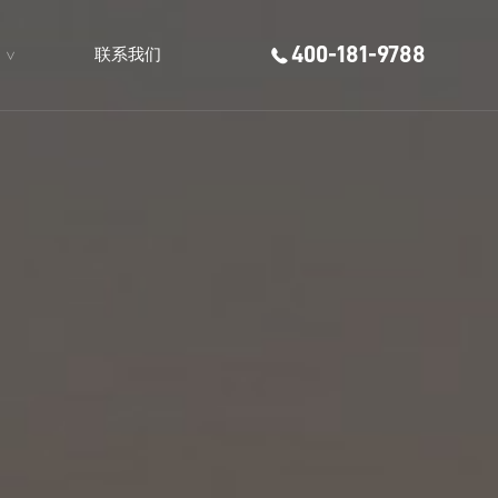
400-181-9788

联系我们