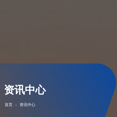
资讯中心
首页
资讯中心
>