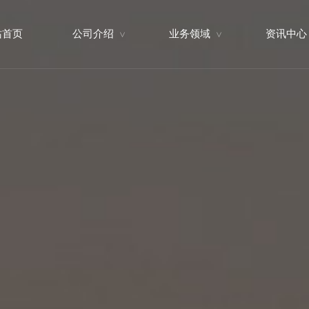
站首页
公司介绍
业务领域
资讯中心