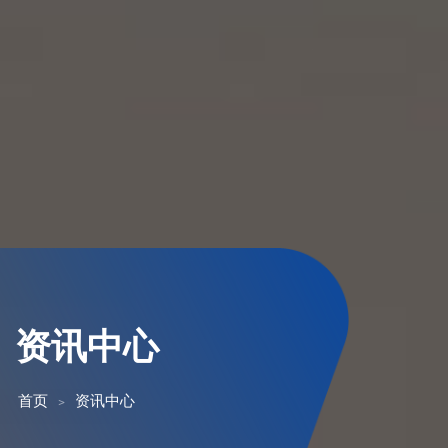
资讯中心
首页
资讯中心
>