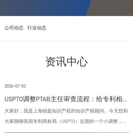
公司动态
公司动态
行业动态
行业动态
资讯中心
2026-07-02
USPTO调整PTAB主任审查流程：给专利相
关各方多一点处理时间
大家好，我是上海钥匙知识产权的知识产权顾问。今天想和
大家聊聊美国专利商标局（USPTO）近期的一个小调整，这
个变化虽然听起来有点技术性，但对咱们在亚马逊上卖货的