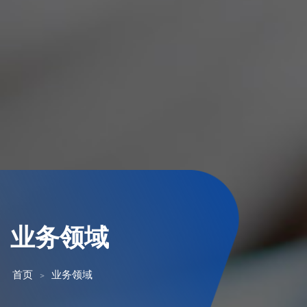
业务领域
首页
业务领域
>