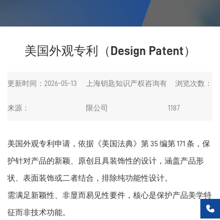
美国外观专利（Design Patent）
更新时间：2026-05-13
上海钥匙知识产权咨询有
浏览次数：
来源：
限公司
1187
美国外观专利申请，依据《美国法典》第 35 编第 171 条，保
护针对产品的新颖、原创且具装饰性的设计，涵盖产品形
状、表面装饰或二者结合，排除纯功能性设计。
需满足新颖性、非显而易见性要件，核心是保护产品美学特

征而非技术功能。