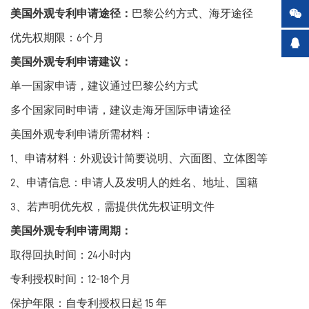

美国外观专利申请途径：
巴黎公约方式、海牙途径
优先权期限：6个月

美国外观专利申请建议：
单一国家申请，建议通过巴黎公约方式
多个国家同时申请，建议走海牙国际申请途径
美国外观专利申请所需材料：
1、申请材料：外观设计简要说明、六面图、立体图等
2、申请信息：申请人及发明人的姓名、地址、国籍
3、若声明优先权，需提供优先权证明文件
美国外观专利申请周期：
取得回执时间：24小时内
专利授权时间：12-18个月
保护年限：自专利授权日起 15 年