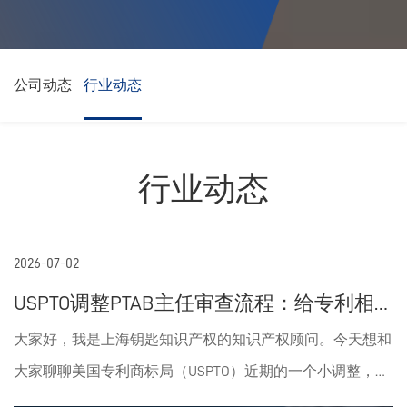
公司动态
公司动态
行业动态
行业动态
行业动态
2026-07-02
USPTO调整PTAB主任审查流程：给专利相
关各方多一点处理时间
大家好，我是上海钥匙知识产权的知识产权顾问。今天想和
大家聊聊美国专利商标局（USPTO）近期的一个小调整，这
个变化虽然听起来有点技术性，但对咱们在亚马逊上卖货的