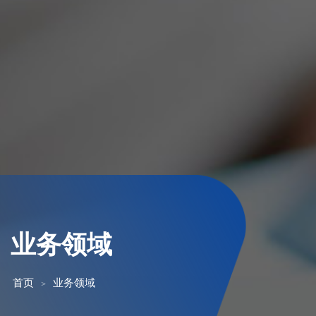
业务领域
首页
业务领域
>