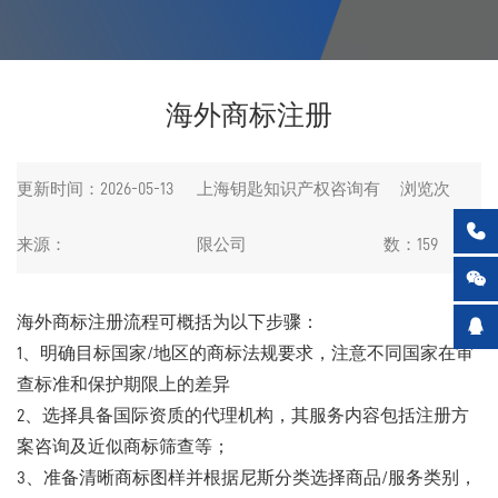
海外商标注册
更新时间：2026-05-13
上海钥匙知识产权咨询有
浏览次

来源：
限公司
数：159

海外商标注册流程可概括为以下步骤：

1、明确目标国家/地区的商标法规要求，注意不同国家在审
查标准和保护期限上的差异
2、选择具备国际资质的代理机构，其服务内容包括注册方
案咨询及近似商标筛查等；
3、准备清晰商标图样并根据尼斯分类选择商品/服务类别，