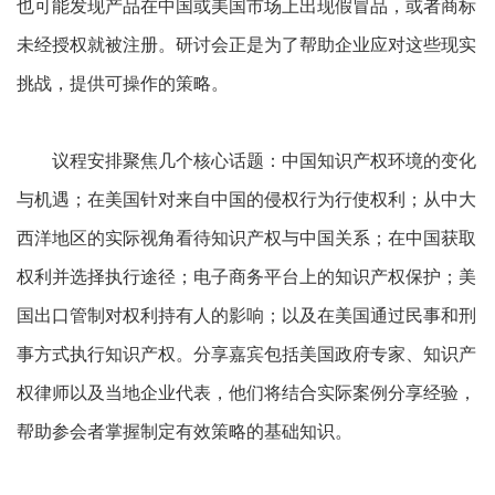
也可能发现产品在中国或美国市场上出现假冒品，或者商标
未经授权就被注册。研讨会正是为了帮助企业应对这些现实
挑战，提供可操作的策略。
议程安排聚焦几个核心话题：中国知识产权环境的变化
与机遇；在美国针对来自中国的侵权行为行使权利；从中大
西洋地区的实际视角看待知识产权与中国关系；在中国获取
权利并选择执行途径；电子商务平台上的知识产权保护；美
国出口管制对权利持有人的影响；以及在美国通过民事和刑
事方式执行知识产权。分享嘉宾包括美国政府专家、知识产
权律师以及当地企业代表，他们将结合实际案例分享经验，
帮助参会者掌握制定有效策略的基础知识。