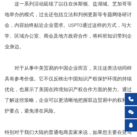
这一系列活动延续了以往在休斯顿、盐湖城、芝加哥等
地举办的模式，过去还包括立法和判例更新等专题网络研讨
会，内容始终贴近企业需求。USPTO通过这样的方式，与大
学、区域办公室、商会及地方政府合作，将科班知识带到企
业身边。
对于从事中美贸易的中国企业而言，关注这类活动同样
具有参考价值。它不仅反映出中国知识产权保护环境的持续
优化，也展示了美国在跨境知识产权合作方面的努力。通过

了解这些策略，企业可以更清晰地把握双边贸易中的权利保
护要点，避免潜在风险。



特别对于我们大陆的普通电商卖家来说，如果您主要在亚马