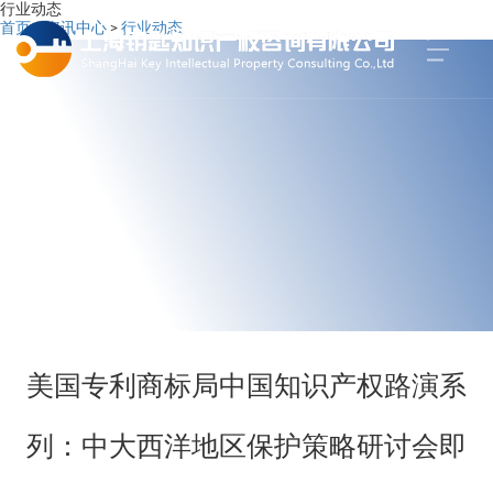
行业动态
首页
>
资讯中心
>
行业动态
美国专利商标局中国知识产权路演系
列：中大西洋地区保护策略研讨会即