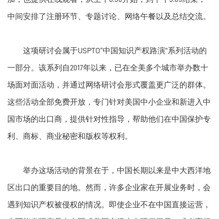
中间安排了注册环节、专题讨论、网络午餐以及总结交流。
这项研讨会属于USPTO“中国知识产权路演”系列活动的
一部分。该系列自2017年以来，已在全美多个城市举办数十
场面对面活动，并通过网络研讨会形式覆盖更广泛的群体。
这些活动全部免费开放，专门针对美国中小企业和新进入中
国市场的出口商，提供针对性指导，帮助他们在中国保护专
利、商标、商业秘密和版权等权利。
举办这场活动的背景在于，中国长期以来是中大西洋地
区出口的重要目的地。然而，许多企业家在开展业务时，会
遇到知识产权被侵权的情况。即使企业不在中国直接运营，