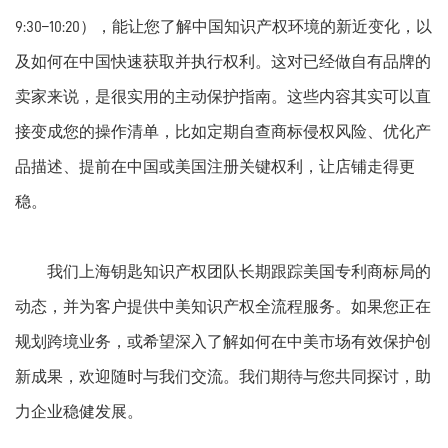
9:30–10:20），能让您了解中国知识产权环境的新近变化，以
及如何在中国快速获取并执行权利。这对已经做自有品牌的
卖家来说，是很实用的主动保护指南。这些内容其实可以直
接变成您的操作清单，比如定期自查商标侵权风险、优化产
品描述、提前在中国或美国注册关键权利，让店铺走得更
稳。
我们上海钥匙知识产权团队长期跟踪美国专利商标局的
动态，并为客户提供中美知识产权全流程服务。如果您正在
规划跨境业务，或希望深入了解如何在中美市场有效保护创
新成果，欢迎随时与我们交流。我们期待与您共同探讨，助
力企业稳健发展。