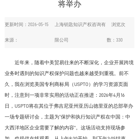
将举办
更新时间：2026-05-15
上海钥匙知识产权咨询有
浏览次
来源：
限公司
数：330
近年来，随着中美贸易往来的不断深化，企业开展跨境
业务时遇到的知识产权保护问题也越来越受到重视。前不
久，我在浏览美国专利商标局（USPTO）的学习资源页面
时，注意到一项非常实用的活动正在推进：2026年4月16
日，USPTO将在其位于弗吉尼亚州亚历山德里亚的总部举办
一场专题研讨会，主题为“保护和执行知识产权在中国：中
大西洋地区企业需要了解的内容”。这场活动支持现场参
加，也提供在线观看，从上午8:30开始，到下午3:05结束，