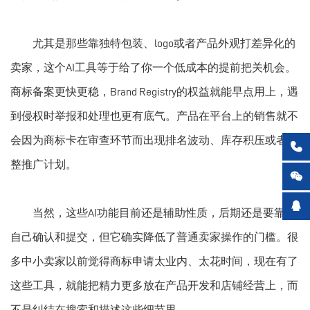
尤其是那些靠独特包装、logo或者产品外观打差异化的
卖家，这个AI工具等于给了你一个低成本的提前把关机会。
商标备案更快更稳，Brand Registry的权益就能早点用上，遇
到侵权时举报和处理也更有底气。产品在平台上的销售就不
会因为商标卡在审查环节而出现排名波动、库存积压或者调

整推广计划。


当然，这些AI功能目前还是辅助性质，后期还是要靠你
自己确认和提交，但它确实降低了普通卖家操作的门槛。很
多中小卖家以前觉得商标申请太业内、太花时间，现在有了
这些工具，就能把精力更多放在产品开发和店铺经营上，而