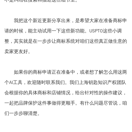
不是纠结在搜索和描述这些细节里。
我把这个新近更新分享出来，是希望大家在准备商标申
请的时候，能主动试用一下这些新功能。USPTO这些小调
整，其实就是在一步步让商标系统对咱们这些真正做生意的
卖家更友好。
如果你的商标申请正在准备中，或者想了解怎么用这两
个AI工具，欢迎随时联系我们。我们上海钥匙知识产权团队
会根据你的具体商标和店铺情况，给出针对性的操作建议，
一起把品牌保护这件事做得更顺手。有什么问题尽管说，咱
们一步步聊清楚。