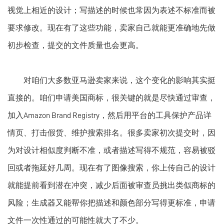
视觉上相近的设计；写描述的时候也常因为表述不标准而被
要求修改。现在有了这些功能，卖家自己就能更准确地先做
初步检查，提交的文件质量也会更高。
对咱们大多数亚马逊卖家来说，这个变化的影响其实挺
直接的。咱们申请美国商标，很关键的就是尽快通过审查，
加入Amazon Brand Registry，然后用平台的工具保护产品详
情页、打击假货、维护搜索排名。很多卖家初次提交时，因
为对设计相似度判断不准，或者描述写得不规范，容易被驳
回或者拖延好几周。现在有了图像搜索，你上传自己的设计
就能提前看到潜在冲突，减少后面被审查员挑出类似商标的
风险；生成器又能帮你把描述和颜色部分写得更标准，申请
文件一次性通过的可能性就大了不少。