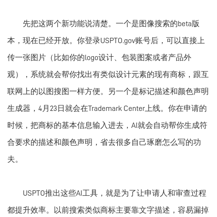
先把这两个新功能说清楚。一个是图像搜索的beta版
本，现在已经开放。你登录USPTO.gov账号后，可以直接上
传一张图片（比如你的logo设计、包装图案或者产品外
观），系统就会帮你找出有类似设计元素的现有商标，跟互
联网上的以图搜图一样方便。另一个是标记描述和颜色声明
生成器，4月23日就会在Trademark Center上线。你在申请的
时候，把商标的基本信息输入进去，AI就会自动帮你生成符
合要求的描述和颜色声明，省去很多自己琢磨怎么写的功
夫。
USPTO推出这些AI工具，就是为了让申请人和审查过程
都提升效率。以前搜索类似商标主要靠文字描述，容易漏掉