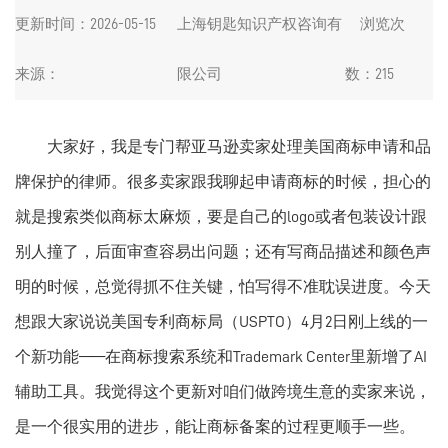
更新时间：2026-05-15
上海钥匙知识产权咨询有
浏览次
来源：
限公司
数：215
大家好，我是专门帮亚马逊卖家处理美国商标申请和品
牌保护的律师。很多卖家跟我聊起申请商标的时候，担心的
就是搜索类似商标太麻烦，要是自己的logo或者包装设计跟
别人撞了，后面审查容易出问题；还有写商品描述和颜色声
明的时候，总觉得抓不住关键，怕写得不准耽误进度。今天
想跟大家说说美国专利商标局（USPTO）4月2日刚上线的一
个新功能——在商标搜索系统和Trademark Center里新增了AI
辅助工具。我觉得这个更新对咱们做跨境生意的卖家来说，
是一个很实用的进步，能让商标备案的过程更顺手一些。