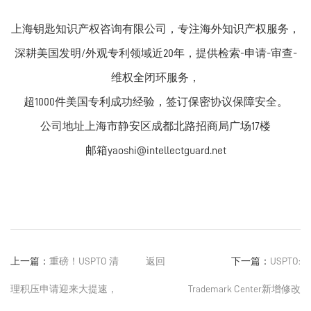
上海钥匙知识产权咨询有限公司，专注海外知识产权服务，
深耕美国发明/外观专利领域近20年，提供检索-申请-审查-
维权全闭环服务，
超1000件美国专利成功经验，签订保密协议保障安全。
公司地址上海市静安区成都北路招商局广场17楼
邮箱yaoshi@intellectguard.net
上一篇：
重磅！USPTO 清
返回
下一篇：
USPTO:
理积压申请迎来大提速，
Trademark Center新增修改