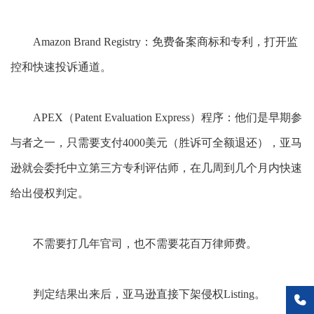
Amazon Brand Registry：免费备案商标和专利，打开监
控和快速投诉通道。
APEX（Patent Evaluation Express）程序：他们是早期参
与者之一，只需要支付4000美元（胜诉可全额退还），亚马
逊就会委托中立第三方专利评估师，在几周到几个月内快速
给出侵权判定。
不需要打几年官司，也不需要花百万律师费。
判定结果出来后，亚马逊直接下架侵权
Listing。
