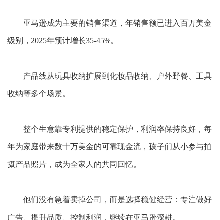
亚马逊成为主要的销售渠道，年销售额已进入百万美金
级别，
2025年预计增长35-45%。
产品线从玩具收纳扩展到化妆品收纳、户外野餐、工具
收纳等多个场景。
整个生意靠专利提供的稳定保护，利润率保持良好，每
年为家庭带来数十万美金的可靠现金流，孩子们从小参与拍
摄产品照片，成为全家人的共同回忆。
他们没有急着卖掉公司，而是选择稳健经营：专注做好
广告、提升品质、控制利润，继续在亚马逊深耕。