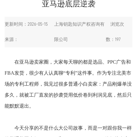
亚马逊底层逆袭
更新时间：2026-05-15
上海钥匙知识产权咨询有
浏览次
来源：
限公司
数：197
在亚马逊卖家圈，大家每天聊的都是选品、
PPC广告和
FBA发货，很少有人认真聊“专利”这件事。作为专注北美市
场的专利工程师，我见过
很
多普通小白卖家：产品刚爆单没
多久，就被工厂直发的抄袭货用低价卷到利润见底，然后只
能默默退出。
今天分享的不是什么大公司故事，而是一对跟你我一样