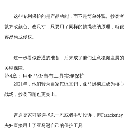
这些专利保护的是产品功能，而不是简单外观。抄袭者
就算改颜色、改尺寸，只要用了同样的抽绳收纳原理，就很
容易构成侵权。
这一步看似普通的准备，后来成了他们生意稳健发展的
关键保障。
第4章：用亚马逊自有工具实现保护
2021年，他们转为自家FBA直销，亚马逊彻底成为核心
战场，抄袭问题也更突出。
普通卖家可能选择忍一忍或者手动投诉，但
Fazackerley
夫妇直接用上了亚马逊自己的保护工具：