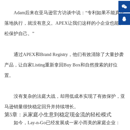

Adam后来在亚马逊官方访谈中说：“专利如果不能真正

落地执行，就没有意义。APEX让我们这样的小企业也能轻
松保护自己。”
通过
APEX和Brand Registry，他们有效清除了大量抄袭
产品，让自家Listing重新拿回Buy Box和自然搜索的好位
置。
没有复杂的法庭大战，却用低成本实现了有效保护，亚
马逊销量很快稳定回升并持续增长。
第5章：从家庭小生意到稳定现金流的轻松模式
如今，
Lay-n-Go已经发展成一家小而美的家庭企业：