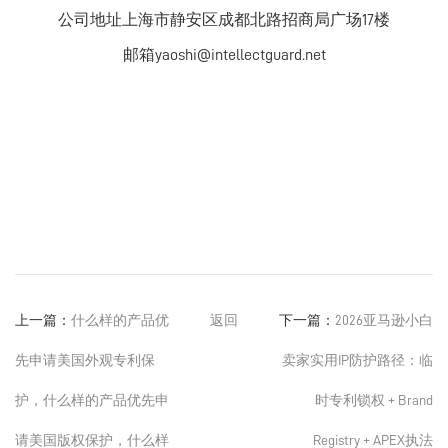
公司地址上海市静安区成都北路招商局广场17楼
邮箱yaoshi@intellectguard.net
上一篇：
什么样的产品优
返回
下一篇：
2026亚马逊小白
先申请美国外观专利保
卖家实用IP防护路径：临
护，什么样的产品优先申
时专利锁权 + Brand
请美国版权保护，什么样
Registry + APEX执法