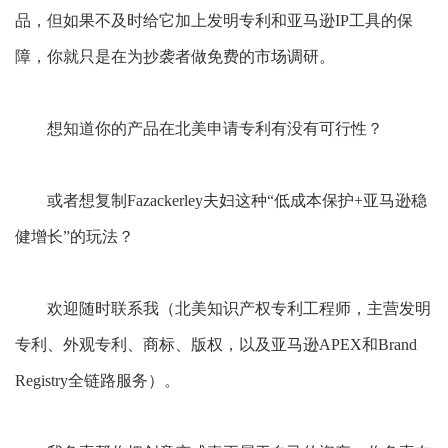
品，但如果不及时给它加上
发明
专利和亚马逊
IP工具的保
障，你就只是在为抄袭者做免费的市场调研。
想知道你的产品在北美申请专利有没有可行性？
或者想复制
Fazackerley夫妇这种“低成本保护+亚马逊稳
健增长”的玩法？
欢迎随时联系我（北美知识产权专利工程师，主营发明
专利、外观专利、商标、版权，以及亚马逊
APEX和Brand
Registry全链路服务）。