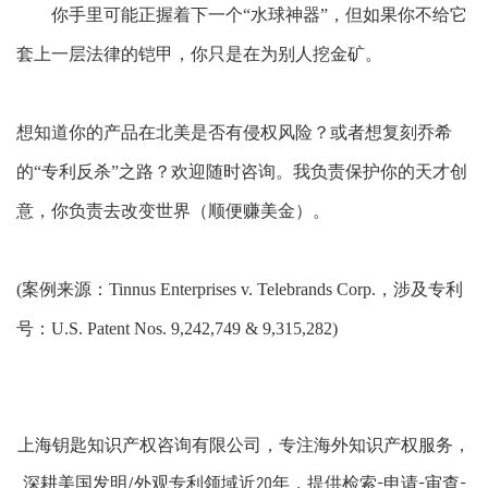
你手里可能正握着下一个
“水球神器”，但如果你不给它
套上一层法律的铠甲，你只是在为别人挖金矿。
想知道你的产品在北美是否有侵权风险？或者想复刻乔希
的
“专利反杀”之路？欢迎随时咨询。我负责保护你的天才创
意，你负责去改变世界（顺便赚美金）。
(案例来源：Tinnus Enterprises v. Telebrands Corp.，涉及专利
号：U.S. Patent Nos. 9,242,749 & 9,315,282)
上海钥匙知识产权咨询有限公司，专注海外知识产权服务，
深耕美国发明/外观专利领域近20年，提供检索-申请-审查-