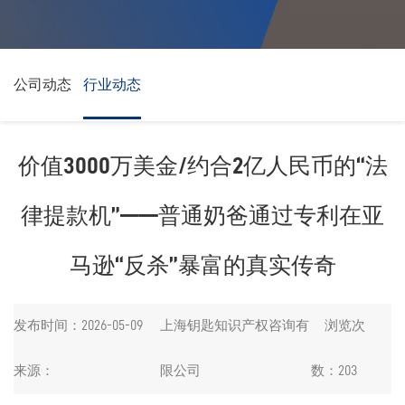
公司动态
公司动态
行业动态
行业动态
价值3000万美金/约合2亿人民币的“法
律提款机”——普通奶爸通过专利在亚
马逊“反杀”暴富的真实传奇
发布时间：2026-05-09
上海钥匙知识产权咨询有
浏览次
来源：
限公司
数：203