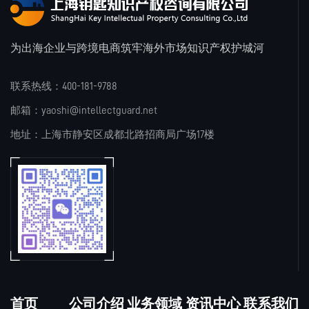
为出海企业与跨境电商筑牢海外市场知识产权护城河
联系热线：400-181-9788
邮箱：yaoshi@intellectguard.net
地址：上海市静安区成都北路招商局广场17楼
首页
公司介绍
业务领域
资讯中心
联系我们