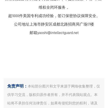
维权全闭环服务，
超1000件美国专利成功经验，签订保密协议保障安全。
公司地址上海市静安区成都北路招商局广场17楼
邮箱yaoshi@intellectguard.net
免责声明：
本站部分图片和文字来源于网络收集整理，仅
供学习交流，版权归原作者所有，并不代表我站观点。本
站将不承担任何法律责任，如果有侵犯到您的权利，请及