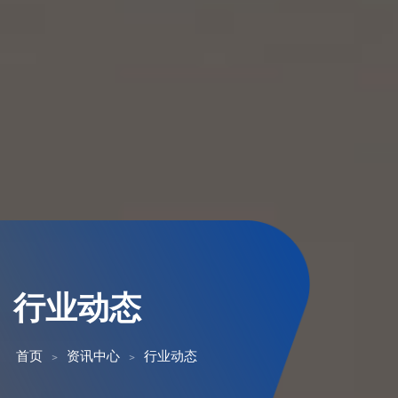
行业动态
首页
资讯中心
行业动态
>
>