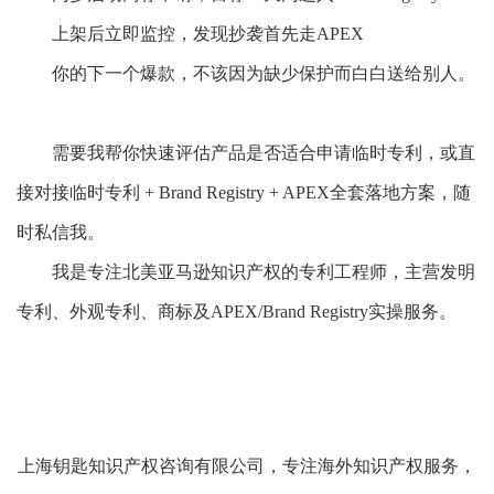
上架后立即监控，发现抄袭首先走
APEX
你的下一个爆款，不该因为缺少保护而白白送给别人。
需要我帮你快速评估产品是否适合申请临时专利，或直
接对接临时专利
+ Brand Registry + APEX全套落地方案，随
时私信我。
我是专注北美亚马逊知识产权的专利工程师，主营发明
专利、外观专利、商标及
APEX/Brand Registry实操服务。
上海钥匙知识产权咨询有限公司，专注海外知识产权服务，