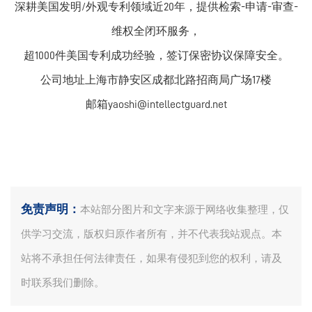
深耕美国发明/外观专利领域近20年，提供检索-申请-审查-
维权全闭环服务，
超1000件美国专利成功经验，签订保密协议保障安全。
公司地址上海市静安区成都北路招商局广场17楼
邮箱yaoshi@intellectguard.net
免责声明：
本站部分图片和文字来源于网络收集整理，仅
供学习交流，版权归原作者所有，并不代表我站观点。本
站将不承担任何法律责任，如果有侵犯到您的权利，请及
时联系我们删除。