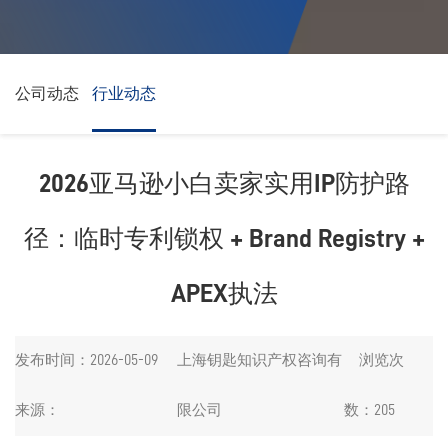
公司动态
公司动态
行业动态
行业动态
2026亚马逊小白卖家实用IP防护路
径：临时专利锁权 + Brand Registry +
APEX执法
发布时间：2026-05-09
上海钥匙知识产权咨询有
浏览次
来源：
限公司
数：205