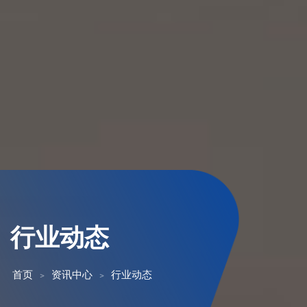
行业动态
首页
资讯中心
行业动态
>
>